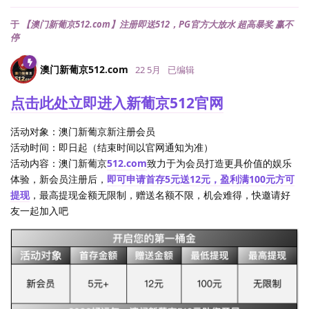
于
【澳门新葡京512.com】注册即送512，PG官方大放水 超高暴奖 赢不
停
澳门新葡京512.​com
22 5月
已编辑
点击此处立即进入新葡京512官网
活动对象：澳门新葡京新注册会员
活动时间：即日起（结束时间以官网通知为准）
活动内容：澳门新葡京
512.com
致力于为会员打造更具价值的娱乐
体验，新会员注册后，
即可申请首存5元送12元，盈利满100元方可
提现
，最高提现金额无限制，赠送名额不限，机会难得，快邀请好
友一起加入吧