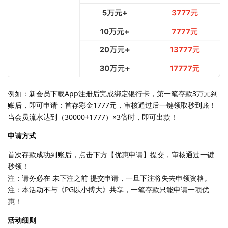
例如：新会员下载App注册后完成绑定银行卡，第一笔存款3万元到
账后，即可申请：首存彩金1777元，审核通过后一键领取秒到账！
当会员流水达到（30000+1777）×3倍时，即可出款！
申请方式
首次存款成功到账后，点击下方【优惠申请】提交，审核通过一键
秒领！
注：请务必在 未下注之前 提交申请，一旦下注将失去申领资格。
注：本活动不与《PG以小搏大》共享，一笔存款只能申请一项优
惠！
活动细则