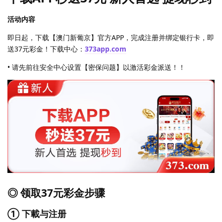
活动内容
即日起，下载【澳门新葡京】官方APP，完成注册并绑定银行卡，即
送37元彩金！下载中心：
373app.com
• 请先前往安全中心设置【密保问题】以激活彩金派送！！
◎ 领取37元彩金步骤
① 下載与注册