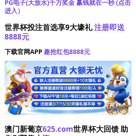
PG电子(大放水)千万奖金 赢钱就在一秒 (点击
进入）
世界杯投注首选享9大壕礼
注册即送
8888元
下载官网APP
趣抢红包8888元
澳门新葡京
625.com
世界杯大回馈 助