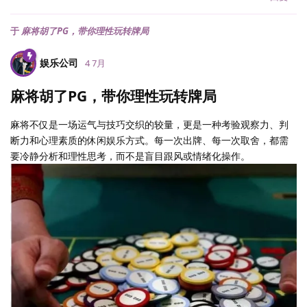
于
麻将胡了PG，带你理性玩转牌局
娱乐公司
4 7月
麻将胡了PG，带你理性玩转牌局
麻将不仅是一场运气与技巧交织的较量，更是一种考验观察力、判
断力和心理素质的休闲娱乐方式。每一次出牌、每一次取舍，都需
要冷静分析和理性思考，而不是盲目跟风或情绪化操作。