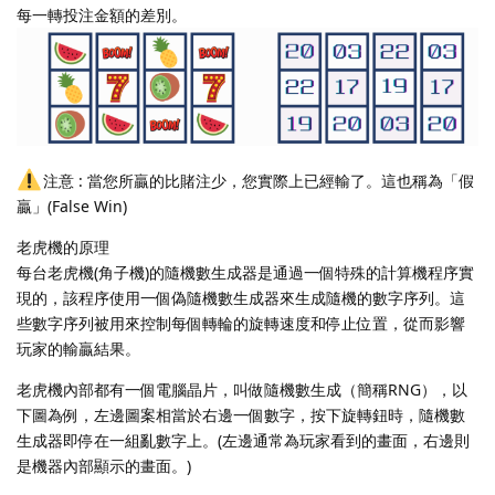
每一轉投注金額的差別。
注意 : 當您所贏的比賭注少，您實際上已經輸了。這也稱為「假
贏」(False Win)
老虎機的原理
每台老虎機(角子機)的隨機數生成器是通過一個特殊的計算機程序實
現的，該程序使用一個偽隨機數生成器來生成隨機的數字序列。這
些數字序列被用來控制每個轉輪的旋轉速度和停止位置，從而影響
玩家的輸贏結果。
老虎機內部都有一個電腦晶片，叫做隨機數生成（簡稱RNG），以
下圖為例，左邊圖案相當於右邊一個數字，按下旋轉鈕時，隨機數
生成器即停在一組亂數字上。(左邊通常為玩家看到的畫面，右邊則
是機器內部顯示的畫面。)