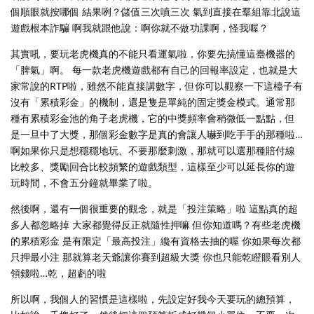
個順眼就按哪個 結果咧？儲值三次噴三次 氣到直接在羣組靠北說這
遊戲根本詐騙 啊我就跟他說：啊你就不做功課啊，怪我喔？
其實吼，要玩老虎機真的不能只看運氣啦，你要先搞懂這臺機器的
「脾氣」啊。 每一款老虎機遊戲都有自己的回報率設定，也就是大
家常說的RTP啦，雖然不能直接講數字，但你可以觀察一下這檯子有
沒有「累積彩金」的機制，還是隻是單純的固定獎金模式。通常那
種有累積彩金池的角子老虎機，它的中獎頻率會稍微低一點點，但
是一旦中了大獎，那個彩金數字是真的會讓人嚇到吃手手的那種啦…
啊如果你只是想穩穩地玩、不要那麼刺激，那就可以選那種賠付線
比較多、獎勵回合比較頻繁的遊戲類型，這樣至少可以延長你的遊
玩時間，不會五分鐘就畢業了啦。
然後啊，還有一個很重要的觀念，就是「投注策略」啦 這點真的超
多人都忽略掉 大家都覺得反正就隨性押嘛 但你知道嗎？有些老虎機
的累積彩金 是有限定「最高投注」纔有資格去抽的喔 你如果每次都
只押最小注 那就算老天爺讓你賽到超級大獎 你也只能乾瞪眼看別人
領錢啦…乾，超虧的啦
所以啊，我個人的習慣是這樣啦，先設定好我今天要玩的總預算，