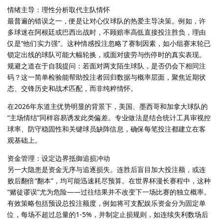
情绪主导：理性分析取代主队情怀
最普遍的错误之一，便是让对心仪球队的热爱主导决策。例如，许
多球迷在阿根廷或巴西出战时，不顾赔率高低直接投注胜负，理由
仅是“他们实力强”。这种情感投注忽略了赛制因素，如小组赛末轮已
锁定出线的球队可能大幅轮换，或面对疲劳与伤停时的真实表现。
规避之道在于自我提问：若面对两支陌生球队，是否仍会下相同注
码？这一简单检验能帮助投注者回归数据与概率层面，聚焦近期状
态、交锋历史和战术匹配，而非纯粹情怀。
在2026年东道主优势明显的背景下，美国、墨西哥和加拿大球队的
“主场情结”同样容易诱发此类偏差。专业做法是结合统计工具审视控
球率、防守稳固性和关键球员缺阵信息，确保每笔投注都建立在客
观基础上。
资金管理：设定边界抵御追损冲动
另一大隐患是资金无序与追逐损失。连胜后盲目加大投注额，或连
败后翻倍“翻本”，均可能迅速耗尽预算。在世界杯漫长赛程中，这种
“赌徒谬误”尤为危险——过往结果并不改变下一场比赛的独立概率。
有效策略包括预设总投注额度，例如将可支配娱乐资金分为固定单
位，每场不超过总量的1-5%，并制定止损规则，如连续失利数场后