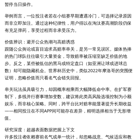
暂停当日操作。
举例而言，一位投注者若在小组赛早期遭遇冷门，可选择记录原因
而非立即加注。通过这种纪律性，用户得以在淘汰赛高潮阶段仍保
有充足弹药，享受过程而非承受压力。
价值辨识：避开公众热潮与高赔诱惑
跟随公众舆论或盲目追求高赔率串关，是另一常见误区。媒体热捧
的热门球队往往吸引大量资金，导致赔率被压缩至缺乏价值的地
步。反之，某些被低估的黑马或特定盘口（如亚洲让球或进球总
数）却可能隐藏机会。世界杯历史中，类似2022年摩洛哥的突围便
证明，忽略价值而只看名气会错失回报。
串关玩法虽具吸引力，却因概率相乘而大幅降低命中率。在扩军赛
制下，多线并行赛事增加变数，建议将此类高风险选项控制为小额
娱乐，而非核心策略。同时，跨平台比对赔率能显著提升长期收益
——相同投注在不同APP间可能存在差异，精明选择相当于无形增
值。
研究深度：超越表面数据把握上下文
许多投注者依赖赛前名气或单一统计，却忽略战意、气候适应和教