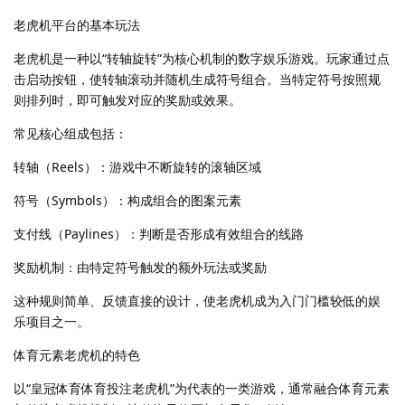
老虎机平台的基本玩法
老虎机是一种以“转轴旋转”为核心机制的数字娱乐游戏。玩家通过点
击启动按钮，使转轴滚动并随机生成符号组合。当特定符号按照规
则排列时，即可触发对应的奖励或效果。
常见核心组成包括：
转轴（Reels）：游戏中不断旋转的滚轴区域
符号（Symbols）：构成组合的图案元素
支付线（Paylines）：判断是否形成有效组合的线路
奖励机制：由特定符号触发的额外玩法或奖励
这种规则简单、反馈直接的设计，使老虎机成为入门门槛较低的娱
乐项目之一。
体育元素老虎机的特色
以“皇冠体育体育投注老虎机”为代表的一类游戏，通常融合体育元素