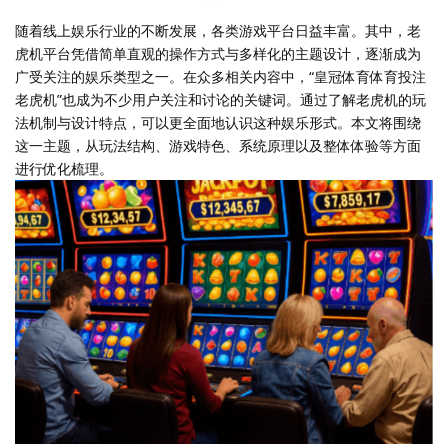
随着线上娱乐行业的不断发展，各类游戏平台日益丰富。其中，老
虎机平台凭借简单直观的操作方式与多样化的主题设计，逐渐成为
广受关注的娱乐类型之一。在众多相关内容中，“皇冠体育体育投注
老虎机”也成为不少用户关注和讨论的关键词。通过了解老虎机的玩
法机制与设计特点，可以更全面地认识这种娱乐形式。本文将围绕
这一主题，从玩法结构、游戏特色、系统原理以及整体体验等方面
进行优化梳理。