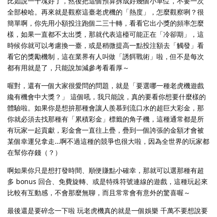
比如說一千塊好了，然後把這個預算拆成好幾個小單位，不要一次
全部梭哈。再來就是觀察這臺老虎機的「熱度」，怎麼觀察咧？很
簡單啊，你先用小額投注跑個二三十轉，看看它出小獎的頻率怎麼
樣，如果一直都不太出獎，那就代表這檯可能正在「冷卻期」，這
時候你就可以考慮換一臺，或是稍微提高一點投注額去「觸發」看
看它的獎勵機制，這在業界有人叫做「誘餌戰術」啦，但不是每次
都有用就是了，只能說加減參考看看厚～
喔對，還有一個大家很愛問的問題，就是「要選哪一種老虎機遊戲
纔有機會中大獎？」 這個吼，我只能說，真的要看你想要什麼樣的
體驗啦。如果你是想拚那種會讓人羨慕到流口水的超巨大彩金，那
你就必須去找那種有「累積彩金」標籤的角子機，這種通常都是所
有玩家一起貢獻，彩金會一直往上疊，疊到一個誇張的金額才會被
某個幸運兒拿走…啊不過這種的競爭也很大啦，因為全世界的玩家都
在幫你存錢（？）
啊如果你只是想打發時間、順便賺點小確幸，那就可以選那種有超
多 bonus 回合、免費旋轉、或是特殊符號連線的遊戲，這種玩起來
比較有互動感，不會那麼無聊，而且常常會有意外的驚喜喔～
最後還是要碎念一下啦 玩老虎機真的就是一個娛樂 千萬不要想說要