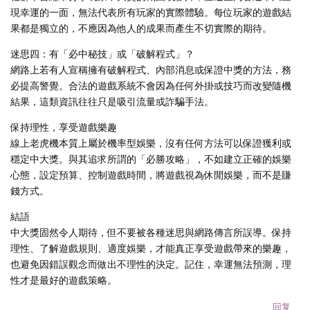
現幸運的一面，無法代表所有玩家的實際體驗。每位玩家的遊戲結
果都是獨立的，不應因為他人的成果而產生不切實際的期待。
迷思四：有「必中秘技」或「破解程式」？
網路上若有人宣稱擁有破解程式、內部消息或保證中獎的方法，務
必提高警覺。合法的遊戲系統不會因為任何外掛或技巧而改變隨機
結果，這類資訊往往只是吸引流量或詐騙手法。
保持理性，享受遊戲樂趣
線上老虎機本質上屬於機率型娛樂，沒有任何方法可以保證獲利或
穩定中大獎。與其追求所謂的「必勝攻略」，不如建立正確的娛樂
心態，設定預算、控制遊戲時間，將遊戲視為休閒娛樂，而不是賺
錢方式。
結語
中大獎固然令人期待，但不要被各種迷思與網路傳言所誤導。保持
理性、了解遊戲規則、適度娛樂，才能真正享受遊戲帶來的樂趣，
也避免因錯誤觀念而做出不理性的決定。記住，幸運無法預測，理
性才是最好的遊戲策略。
回复