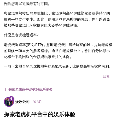
告訴您哪些遊戲最有利可圖。
與賭場優勢較低的遊戲相比，賭場優勢高的遊戲顯然會隨著時間的
推移平均支付更少。因此，使用這些容易獲得的信息，你可以避免
被那些讓賭場比玩家擁有巨大優勢的遊戲刺痛。
什麼是老虎機返還率?
老虎機返還率(英文:RTP)，意即老虎機回饋給玩家的錢，是玩老虎機
的時候一項重要的參考指標。通常在老虎機台上，會用百分比顯示
此機台平均回報的金額與玩家投注的比例。
一般正常機台的老虎機機率約為85%
%，比例愈高對玩家愈有利。
98
回复
于
探索老虎机平台中的娱乐体验
娱乐公司
20 3月
探索老虎机平台中的娱乐体验