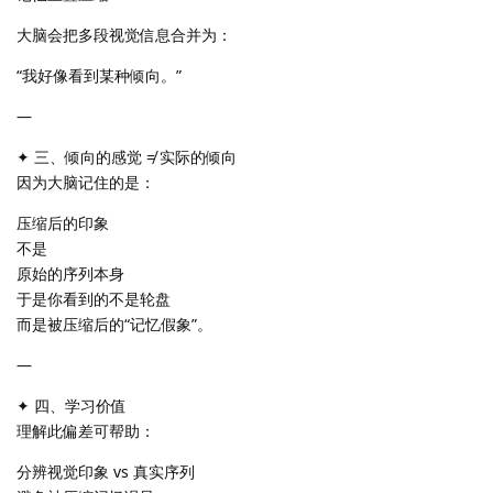
大脑会把多段视觉信息合并为：
“我好像看到某种倾向。”
—
✦ 三、倾向的感觉 ≠ 实际的倾向
因为大脑记住的是：
压缩后的印象
不是
原始的序列本身
于是你看到的不是轮盘
而是被压缩后的“记忆假象”。
—
✦ 四、学习价值
理解此偏差可帮助：
分辨视觉印象 vs 真实序列