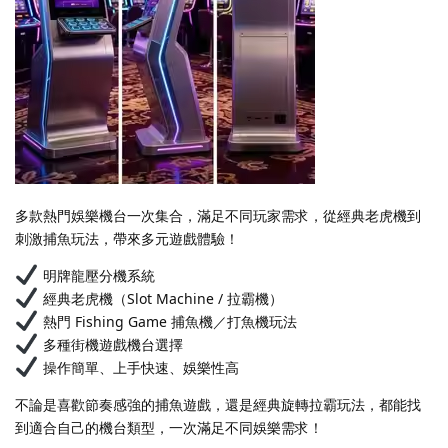
多款熱門娛樂機台一次集合，滿足不同玩家需求，從經典老虎機到
刺激捕魚玩法，帶來多元遊戲體驗！
明牌龍壓分機系統
經典老虎機（Slot Machine / 拉霸機）
熱門 Fishing Game 捕魚機／打魚機玩法
多種街機遊戲機台選擇
操作簡單、上手快速、娛樂性高
不論是喜歡節奏感強的捕魚遊戲，還是經典旋轉拉霸玩法，都能找
到適合自己的機台類型，一次滿足不同娛樂需求！