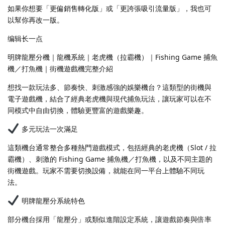
如果你想要「更偏銷售轉化版」或「更誇張吸引流量版」，我也可
以幫你再改一版。
编辑长一点
明牌龍壓分機｜龍機系統｜老虎機（拉霸機）｜Fishing Game 捕魚
機／打魚機｜街機遊戲機完整介紹
想找一款玩法多、節奏快、刺激感強的娛樂機台？這類型的街機與
電子遊戲機，結合了經典老虎機與現代捕魚玩法，讓玩家可以在不
同模式中自由切換，體驗更豐富的遊戲樂趣。
多元玩法一次滿足
這類機台通常整合多種熱門遊戲模式，包括經典的老虎機（Slot / 拉
霸機）、刺激的 Fishing Game 捕魚機／打魚機，以及不同主題的
街機遊戲。玩家不需要切換設備，就能在同一平台上體驗不同玩
法。
明牌龍壓分系統特色
部分機台採用「龍壓分」或類似進階設定系統，讓遊戲節奏與倍率