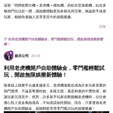
這類「明牌龍壓分機＋老虎機＋捕魚機」的綜合型遊戲機，結合多
種熱門玩法於一體，讓娛樂體驗更加多樣化與完整。無論新手或老
玩家，都能快速融入並享受其中的遊戲樂趣。
回复
于
利用老虎機開戶自助體驗金，零門檻輕鬆試玩，開啟無限娛樂新體
驗！
娱乐公司
29 5月
利用老虎機開戶自助體驗金，零門檻輕鬆試
玩，開啟無限娛樂新體驗！
隨著線上娛樂平台越來越多元，老虎機遊戲也成為許多玩家喜愛的
熱門選擇。不論是華麗特效、多樣主題，還是刺激的中獎快感，都
讓玩家沉浸其中。然而，許多新手玩家在剛接觸老虎機時，往往會
擔心投入資金風險過高，不知道該如何開始。現在，只要透過老虎
機開戶自助體驗金，就能輕鬆享受零門檻試玩的娛樂樂趣！