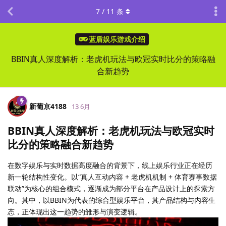
7
/
11
条
蓝盾娱乐游戏介绍
BBIN真人深度解析：老虎机玩法与欧冠实时比分的策略融
合新趋势
新葡京4188
13 6月
BBIN真人深度解析：老虎机玩法与欧冠实时
比分的策略融合新趋势
在数字娱乐与实时数据高度融合的背景下，线上娱乐行业正在经历
新一轮结构性变化。以“真人互动内容 + 老虎机机制 + 体育赛事数据
联动”为核心的组合模式，逐渐成为部分平台在产品设计上的探索方
向。其中，以BBIN为代表的综合型娱乐平台，其产品结构与内容生
态，正体现出这一趋势的雏形与演变逻辑。