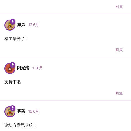
回复
湖风
13 6月
楼主辛苦了！
回复
阳光湾
13 6月
支持下吧
回复
雾茶
13 6月
论坛有意思哈哈！