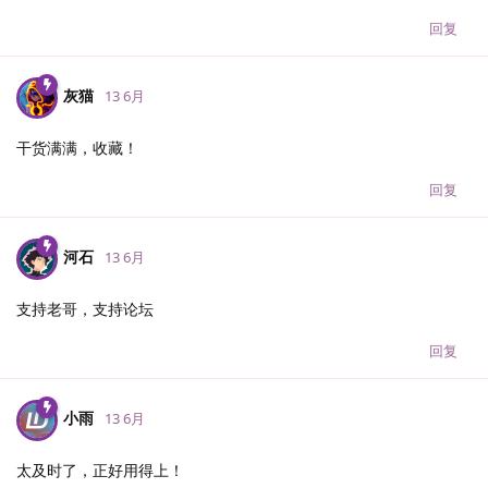
回复
灰猫
13 6月
干货满满，收藏！
回复
河石
13 6月
支持老哥，支持论坛
回复
小雨
13 6月
太及时了，正好用得上！