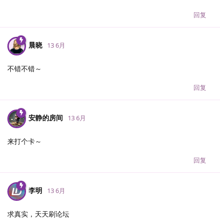
回复
晨晓
13 6月
不错不错～
回复
安静的房间
13 6月
来打个卡～
回复
李明
13 6月
求真实，天天刷论坛