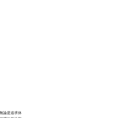
無論是追求休