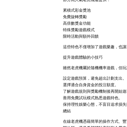
累積式彩金獎池
免費旋轉獎勵
高倍數獎金功能
特殊獎勵遊戲模式
限時活動與額外回饋
這些特色不僅增加了遊戲樂趣，也讓
提升遊戲體驗的小技巧
雖然老虎機屬於隨機機率遊戲，但玩
設定遊戲預算，避免超出計劃支出。
選擇適合自身資金的投注額度。
了解遊戲規則與獎勵機制後再開始遊
善用免費試玩模式熟悉遊戲特色。
保持理性娛樂心態，不盲目追求損失
總結
在線老虎機憑藉簡單的操作方式、豐