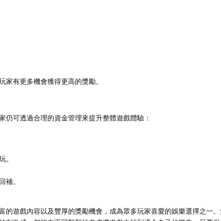
玩家有更多機會獲得更高的獎勵。
家仍可透過合理的資金管理來提升整體遊戲體驗：
玩。
回補。
富的遊戲內容以及豐厚的獎勵機會，成為眾多玩家喜愛的娛樂選擇之一。