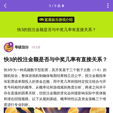
5
/
9
条
蓝盾娱乐游戏介绍
快3的投注金额是否与中奖几率有直接关系？
等级划分
19 5月
快3的投注金额是否与中奖几率有直接关系？
快3作为一种高频数字型彩票，其开奖基于三个骰子点数（1-6）的
随机组合，整体游戏机制确保每期结果独立且公平。投注金额指单
张彩票或单期投入的资金总额，而中奖几率则指特定投注组合与开
奖号码相符的概率。从概率论和游戏规则角度分析，两者之间并不
存在直接的因果关联，但投注金额的变化会间接影响实际中奖体验
和潜在回报规模。以下从规则基础、概率特性以及资金策略三个维
度进行专业剖析。