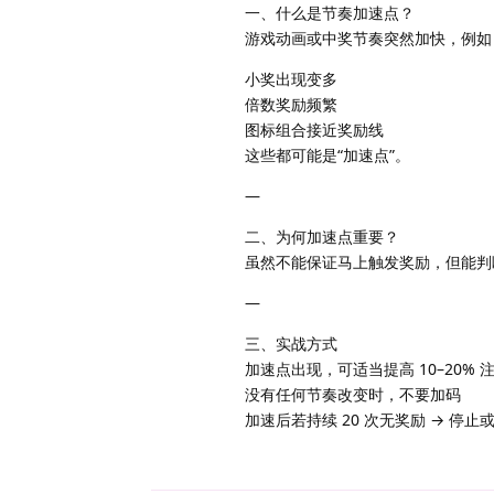
一、什么是节奏加速点？
游戏动画或中奖节奏突然加快，例如
小奖出现变多
倍数奖励频繁
图标组合接近奖励线
这些都可能是“加速点”。
—
二、为何加速点重要？
虽然不能保证马上触发奖励，但能判
—
三、实战方式
加速点出现，可适当提高 10–20% 
没有任何节奏改变时，不要加码
加速后若持续 20 次无奖励 → 停止