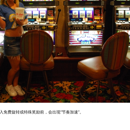
入免费旋转或特殊奖励前，会出现“节奏加速”。