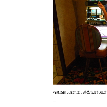
有经验的玩家知道，某些老虎机在进
—