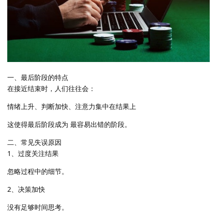
一、最后阶段的特点
在接近结束时，人们往往会：
情绪上升、判断加快、注意力集中在结果上
这使得最后阶段成为 最容易出错的阶段。
二、常见失误原因
1、过度关注结果
忽略过程中的细节。
2、决策加快
没有足够时间思考。