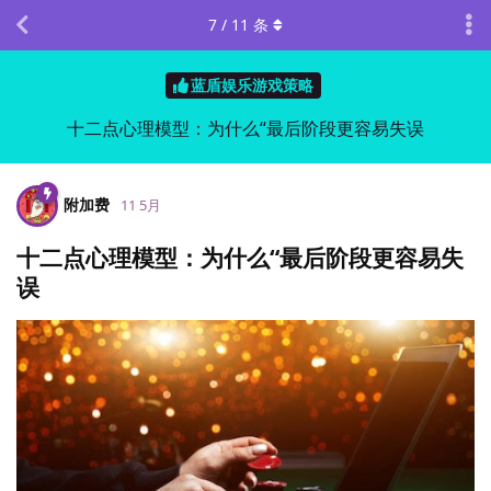
7
/
11
条
蓝盾娱乐游戏策略
十二点心理模型：为什么“最后阶段更容易失误
附加费
11 5月
十二点心理模型：为什么“最后阶段更容易失
误