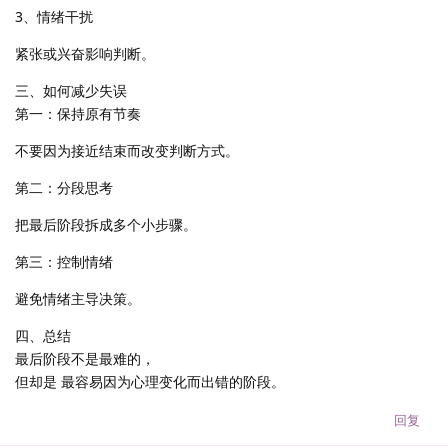
3、情绪干扰
紧张或兴奋影响判断。
三、如何减少失误
第一：保持原有节奏
不要因为接近结束而改变判断方式。
第二：分段思考
把最后阶段拆成多个小步骤。
第三：控制情绪
避免情绪主导决策。
四、总结
最后阶段不是最难的，
但却是 最容易因为心理变化而出错的阶段。
回复