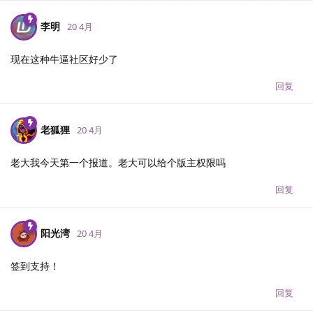
李明
20 4月
现在这种牛逼社区好少了
回复
老狐狸
20 4月
老大我今天第一个报道。老大可以给个版主权限吗
回复
阳光湾
20 4月
签到支持！
回复