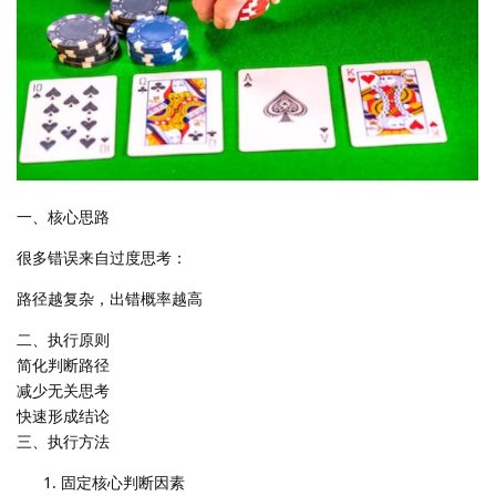
一、核心思路
很多错误来自过度思考：
路径越复杂，出错概率越高
二、执行原则
简化判断路径
减少无关思考
快速形成结论
三、执行方法
固定核心判断因素