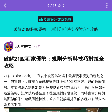
9
/
13
条
蓝盾娱乐游戏策略
破解21點莊家優勢：規則分析與技巧對策全攻略
u人与规范
7 4月
破解21點莊家優勢：規則分析與技巧對策全
攻略
21點（Blackjack）一直以來被視為賭場中最具玩家優勢的遊戲之
一，但實際上，莊家在遊戲規則設計上依然保有不容小覷的數學優
勢。本文將深入剖析21點莊家規則背後的精密設計，探討玩家如何
透過策略、記牌技巧甚至量子理論應對賭場優勢，同時也會介紹與
其類似的牛牛遊戲風險特性，並以皇朝娛樂提供的多種21點玩法作
為參考案例。