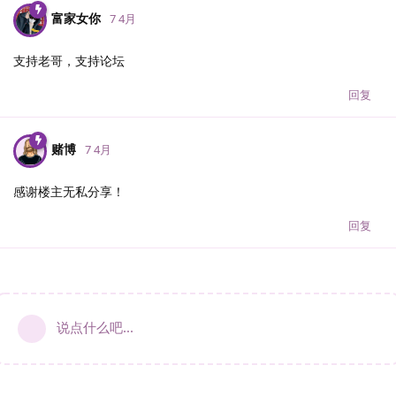
富家女你
7 4月
支持老哥，支持论坛
回复
赌博
7 4月
感谢楼主无私分享！
回复
说点什么吧...