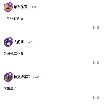
每次你不
7 4月
干货很有价值
回复
去问问
7 4月
多谢楼主科普！
回复
拉克斯基和
7 4月
来报道了
回复