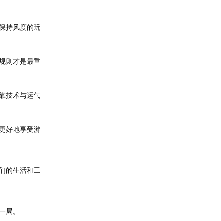
保持风度的玩
规则才是最重
靠技术与运气
更好地享受游
们的生活和工
一局。