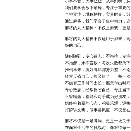
小事不管，大事让让，从早到晚，从
我们要学会放下琐碎，专注于重要的
全神贯注，堪称榜样，宝贵时光，毁
通过麻将，我们学会了集中精力，这
麻将的九大精神：不仅是游戏，更是
麻将的九大精神不仅适用于游戏，同
好的自己。
随叫随到，专心致志：不拖拉，专注
不抱怨，永不言败：每次失败都为下
推倒再来，牌好牌坏都努力整：不论
经常反省自己，唉又错了！：每一次
不嫌弃工作时间太长：愿意付出时间
专心致志，经常反省自己：专注当下
不管输赢，都能和对手成为好朋友：
始终抱着赢的心态：积极乐观，迎接
打牌讲文明，做事讲风度：不仅是在
麻将不仅是一场牌局，更是一场关于
在面对生活中的挑战时，像对待每一