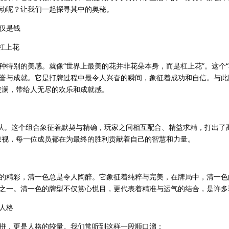
动呢？让我们一起探寻其中的奥秘。
仅是钱
杠上花
种特别的美感。就像“世界上最美的花并非花朵本身，而是杠上花”。这个“
誉与成就。它是打牌过程中最令人兴奋的瞬间，象征着成功和自信。与此
波澜，带给人无尽的欢乐和成就感。
产队。这个组合象征着默契与精确，玩家之间相互配合、精益求精，打出了
忽视，每一位成员都在为最终的胜利贡献着自己的智慧和力量。
的精彩，清一色总是令人陶醉。它象征着纯粹与完美，在牌局中，清一色
之一。清一色的牌型不仅赏心悦目，更代表着精准与运气的结合，是许多
人格
拼，更是人格的较量。我们常听到这样一段顺口溜：