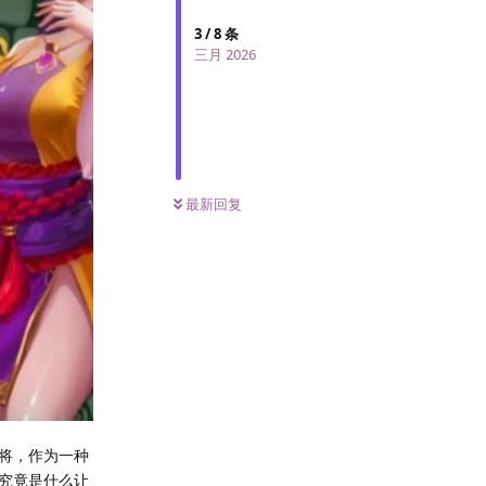
3
/
8
条
三月 2026
最新回复
将，作为一种
究竟是什么让