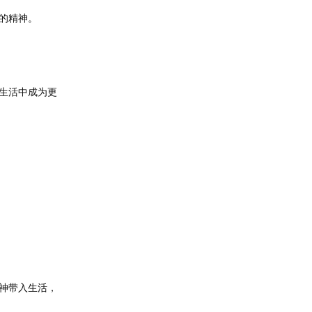
的精神。
生活中成为更
神带入生活，