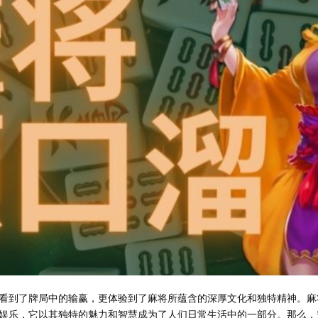
看到了牌局中的输赢，更体验到了麻将所蕴含的深厚文化和独特精神。麻
娱乐，它以其独特的魅力和智慧成为了人们日常生活中的一部分。那么，