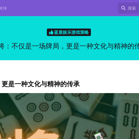
818
蓝盾娱乐游戏策略
将：不仅是一场牌局，更是一种文化与精神的
，更是一种文化与精神的传承