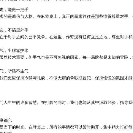
走，能做一把手
求的是诚信与人格。在麻将桌上，真正的赢家往往是那些懂得尊重对手、
友，不搞里外手
在于对手之间的公平竞争。在这里，作弊没有任何立足之地，尊重对手和
气，出牌靠技术
虽然技术重要，但手气也是不可忽视的因素。每一局牌都是未知的冒险，
气，听话不生气
我们更应保持冷静与礼貌，不做无谓的争吵或冒犯，保持愉悦的氛围才能
们人生中的许多智慧。在打牌的同时，我们也能从其中汲取经验，指导我
事都忘
受当下的时光。在牌桌上，所有的事情都可以暂时抛开，集中精力打好每