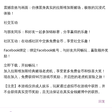
震撼音效与画面：仿佛置身真实的拉斯维加斯赌场，极致的沉浸式
体验！
社交互动
与朋友同乐：和好友一起参加锦标赛，分享赢得的乐趣！
社区互动：在动感社区中交换免费金币，享受社交乐趣！
Facebook绑定：绑定Facebook账号，与好友共同畅玩，赢取额外奖
励！
立即下载，开始畅玩！
加入拉斯维加斯经典赌场老虎机，享受更多免费金币和惊喜大奖！
现在加入，免费获得90万游戏币奖励，开启您的老虎机冒险之旅！
【注意】本游戏仅供成人娱乐，玩家通过虚拟币在游戏中获胜，并
不会获得真实货币奖励，且无法保证在真实金钱赌博中的获胜。
回复