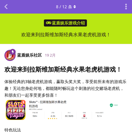
8
/
12
条
蓝盾娱乐游戏介绍
欢迎来到拉斯维加斯经典水果老虎机游戏！
蓝盾娱乐社区
19 2月
欢迎来到拉斯维加斯经典水果老虎机游戏！
体验经典的3轴老虎机游戏，赢取头奖大奖，享受前所未有的游戏乐
趣！无论您身处何地，都能随时畅玩这个刺激的社交赌场老虎机，
和朋友们一起享受更多惊喜！
特色玩法