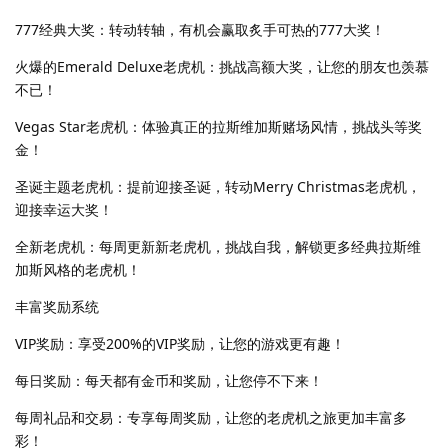
777经典大奖：转动转轴，有机会赢取炙手可热的777大奖！
火爆的Emerald Deluxe老虎机：挑战高额大奖，让您的朋友也羡慕
不已！
Vegas Star老虎机：体验真正的拉斯维加斯赌场风情，挑战头等奖
金！
圣诞主题老虎机：提前迎接圣诞，转动Merry Christmas老虎机，
迎接幸运大奖！
全新老虎机：每周更新新老虎机，挑战自我，解锁更多经典拉斯维
加斯风格的老虎机！
丰富奖励系统
VIP奖励：享受200%的VIP奖励，让您的游戏更有趣！
每日奖励：每天都有金币和奖励，让您停不下来！
每周礼品和交易：专享每周奖励，让您的老虎机之旅更加丰富多
彩！