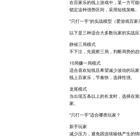
在百家乐的线上游戏中，某一方可能
锁定这种强势区间，采用短线策略。
“只打一手”的实战模型（爱游戏百家
以下是三种适合大多数玩家的实战应
静候三局模式
不下注，先观察三局，判断局势的趋
10局赚一局模式
适合喜欢短线且希望减少波动的玩家
线上百家乐，节奏快，选择性强。
龙尾模式
当出现五条以上的长龙时，选择在第
家。
“只打一手”适合哪类玩家？
新手玩家
减少压力，避免因连续输钱产生的情