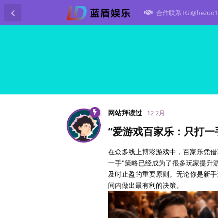
合作联系TG:@hezuo1
网站拜读过
12 2月
“爱游戏百家乐：只打一
在众多线上博彩游戏中，百家乐凭借
一手"策略已经成为了很多玩家提升
及时止盈的重要原则。无论你是新手
间内做出最有利的决策。