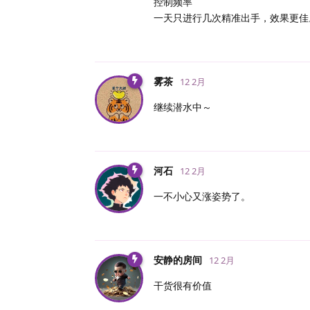
控制频率
一天只进行几次精准出手，效果更佳
雾茶
12 2月
继续潜水中～
河石
12 2月
一不小心又涨姿势了。
安静的房间
12 2月
干货很有价值