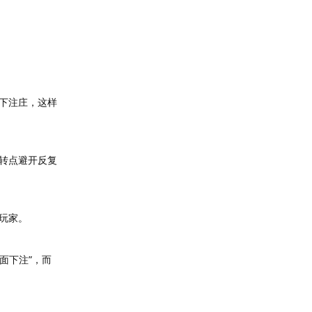
下注庄，这样
转点避开反复
玩家。
面下注”，而