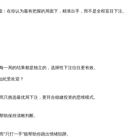
是指：在你认为最有把握的局面下，精准出手，而不是全程盲目下注。
每一局的结果都是独立的，选择性下注往往更有效。
如此受欢迎？
而只挑选最优局下注，更符合稳健投资的思维模式。
帮助保持清晰判断。
而“只打一手”能帮助你跳出情绪陷阱。