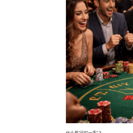
什么是“只打一手”？