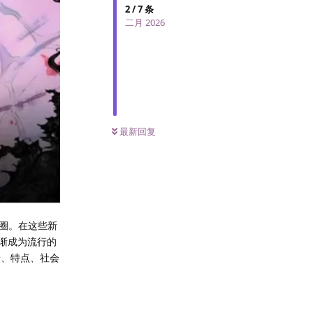
2
/
7
条
二月 2026
最新回复
圈。在这些新
逐渐成为流行的
景、特点、社会