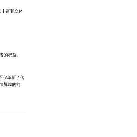
加丰富和立体
者的权益。
不仅革新了传
加辉煌的前
回复