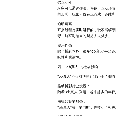
强互动性：
玩家可以通过弹幕、评论、互动环节
的加强，玩家不仅在玩游戏，还能和
透明度高：
直播过程是实时进行的，玩家能够亲
彩，玩家对结果的疑虑大大减少。
娱乐性强：
除了博彩本身，很多“ob真人”平
味性和观赏性。
四、
“ob真人”
的社会影响
“ob真人”不仅对博彩行业产生了影
推动博彩行业发展：
随着“ob真人”兴起，越来越多的
法律监管的加强：
“ob真人”流行的同时，也带动了