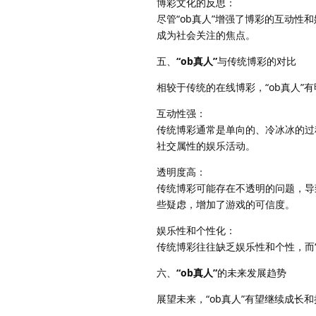
博彩文化的反思：
尽管“ob真人”增强了博彩的互动
成为社会关注的焦点。
五、
“ob真人”
与传统博彩的对比
相较于传统的在线博彩，“ob真人”
互动性强：
传统博彩通常是单向的、冷冰冰的过
社交属性的娱乐活动。
透明度高：
传统博彩可能存在不透明的问题，导
些疑虑，增加了游戏的可信度。
娱乐性和个性化：
传统博彩往往缺乏娱乐性和个性，而
六、
“ob真人”
的未来发展趋势
展望未来，“ob真人”有望继续成长