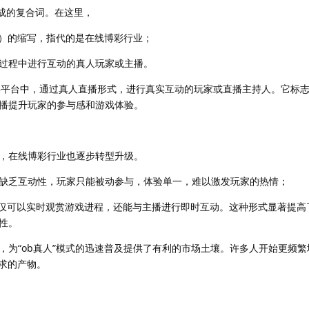
分组成的复合词。在这里，
”（在线博彩）的缩写，指代的是在线博彩行业；
播过程中进行互动的真人玩家或主播。
线博彩平台中，通过真人直播形式，进行真实互动的玩家或直播主持人。它标
播提升玩家的参与感和游戏体验。
，在线博彩行业也逐步转型升级。
缺乏互动性，玩家只能被动参与，体验单一，难以激发玩家的热情；
家不仅可以实时观赏游戏进程，还能与主播进行即时互动。这种形式显著提高
性。
，为“ob真人”模式的迅速普及提供了有利的市场土壤。许多人开始更频
需求的产物。