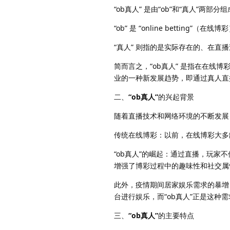
“ob真人” 是由“ob”和“真人”两部
“ob” 是 “online betting
“真人” 则指的是实际存在的、在直
简而言之，“ob真人” 是指在在
业的一种新发展趋势，即通过真人直
二、
“ob真人”
的兴起背景
随着直播技术和网络环境的不断发展
传统在线博彩：以前，在线博彩大多
“ob真人”的崛起：通过直播，玩
增强了博彩过程中的趣味性和社交属
此外，疫情期间居家娱乐需求的暴增
台进行娱乐，而“ob真人”正是这种
三、
“ob真人”
的主要特点