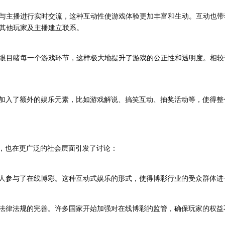
与主播进行实时交流，这种互动性使游戏体验更加丰富和生动。互动也带
其他玩家及主播建立联系。
眼目睹每一个游戏环节，这样极大地提升了游戏的公正性和透明度。相较
台还加入了额外的娱乐元素，比如游戏解说、搞笑互动、抽奖活动等，使得
响，也在更广泛的社会层面引发了讨论：
年轻人参与了在线博彩。这种互动式娱乐的形式，使得博彩行业的受众群体进
相关法律法规的完善。许多国家开始加强对在线博彩的监管，确保玩家的权益