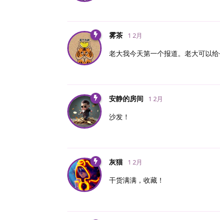
雾茶
1 2月
老大我今天第一个报道。老大可以给
安静的房间
1 2月
沙发！
灰猫
1 2月
干货满满，收藏！