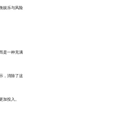
平衡娱乐与风险
，而是一种充满
展示，消除了这
更加投入。