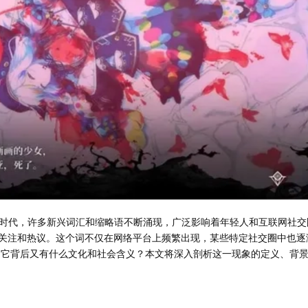
时代，许多新兴词汇和缩略语不断涌现，广泛影响着年轻人和互联网社交
广泛关注和热议。这个词不仅在网络平台上频繁出现，某些特定社交圈中也
么？ 它背后又有什么文化和社会含义？本文将深入剖析这一现象的定义、背