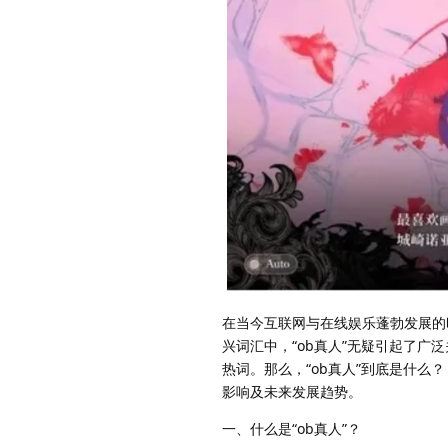
在当今互联网与在线娱乐蓬勃发展的
兴词汇中，“ob真人”无疑引起了
热词。那么，“ob真人”到底是什
影响及未来发展趋势。
一、什么是“ob真人”？