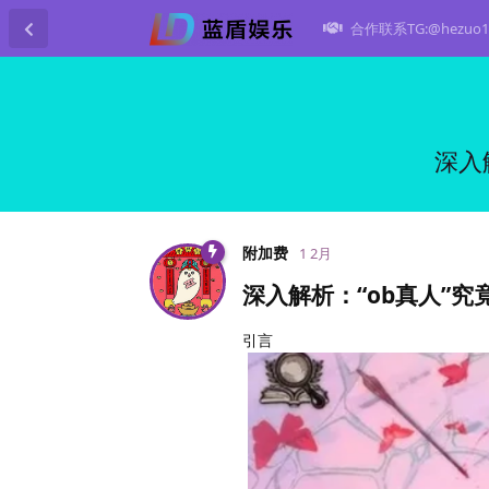
合作联系TG:@hezuo1
深入
附加费
1 2月
深入解析：“ob真人”
引言