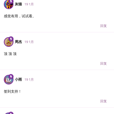
灰猫
19 1月
感觉有用，试试看。
回复
周杰
19 1月
顶 顶 顶
回复
小雨
19 1月
签到支持！
回复