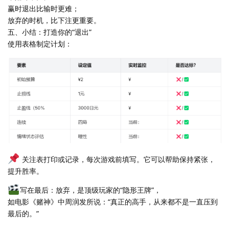
赢时退出比输时更难；
放弃的时机，比下注更重要。
五、小结：打造你的“退出”
使用表格制定计划：
关注表打印或记录，每次游戏前填写。它可以帮助保持紧张，
提升胜率。
写在最后：放弃，是顶级玩家的“隐形王牌”，
如电影《赌神》中周润发所说：“真正的高手，从来都不是一直压到
最后的。”