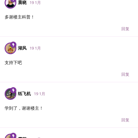
晨晓
19 1月
多谢楼主科普！
回复
湖风
19 1月
支持下吧
回复
纸飞机
19 1月
学到了，谢谢楼主！
回复