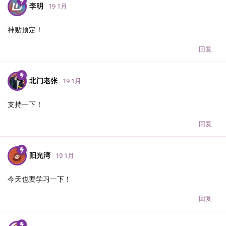
李明
19 1月
神贴预定！
回复
北门老张
19 1月
支持一下！
回复
阳光湾
19 1月
今天也要学习一下！
回复