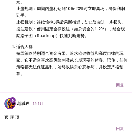
元。
止盈规则：周期内盈利达到10%-20%时立即离场，确保利润
到手。
止损机制：连续输掉3局后果断撤退，防止资金进一步损失。
投注建议：使用固定金额投注（如总资金的1-2%），结合观
察路子图（Roadmap）快速判断走势。
适合人群
短线策略特别适合资金有限、追求稳健收益和高度自律的玩
家。它不适合喜欢高风险刺激或长期玩耍的赌客。记住，任何
策略都无法保证赢利，始终以娱乐心态参与，并设定严格预
算。
回复
老狐狸
15 1月
顶 顶 顶
回复