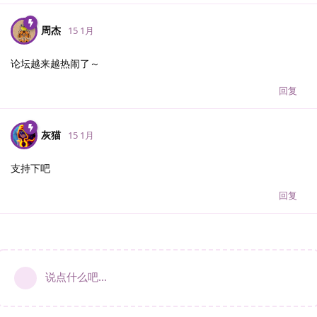
周杰
15 1月
论坛越来越热闹了～
回复
灰猫
15 1月
支持下吧
回复
说点什么吧...