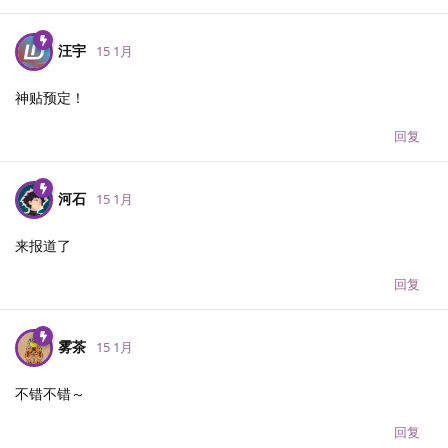
汪宇
15 1月
神贴预定！
回复
河石
15 1月
来报道了
回复
雾茶
15 1月
不错不错～
回复