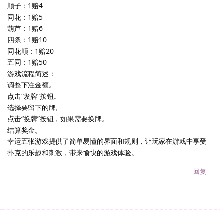
顺子：1赔4
同花：1赔5
葫芦：1赔6
四条：1赔10
同花顺：1赔20
五同：1赔50
游戏流程简述：
调整下注金额。
点击“发牌”按钮。
选择要留下的牌。
点击“换牌”按钮，如果需要换牌。
结算奖金。
幸运五张游戏提供了简单易懂的界面和规则，让玩家在游戏中享受
扑克的乐趣和刺激，带来愉快的游戏体验。
回复