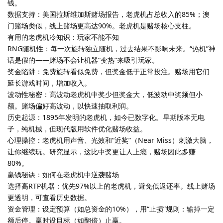
钱。
数据支持：美国拉斯维加斯赌场报告，老虎机占总收入的85%；澳
门赌场类似，线上赌场更高达90%。老虎机是赌场核心支柱。
有用的老虎机冷知识：玩家不能不知
RNG随机性：每一次旋转独立随机，过去结果不影响未来。“热机”神
话是假的——赌场不会让机器“变热”来吸引玩家。
奖金陷阱：免费旋转看似免费，但奖金低于正常投注。赌场用它们
延长游戏时间，增加收入。
波动性秘密：高波动老虎机中奖少但奖金大，低波动中奖频但小
额。赌场偏好高波动，以快速抽取利润。
历史起源：1895年发明的老虎机，如今已数字化。早期版本无电
子，纯机械，但现代版用软件优化赌场收益。
心理操控：老虎机用声音、光效和“近奖”（Near Miss）刺激大脑，
让你继续玩。研究显示，这比中奖更让人上瘾，赌场因此多赚
80%。
赢钱秘诀：如何在老虎机中逆袭赌场
选择高RTP机器：优先97%以上的老虎机，避免低返还率。线上赌场
更透明，可查看历史数据。
资金管理：设定预算（如总资金的10%），用“止损”规则：输掉一定
额后停。赢时设目标（如翻倍）止赢。