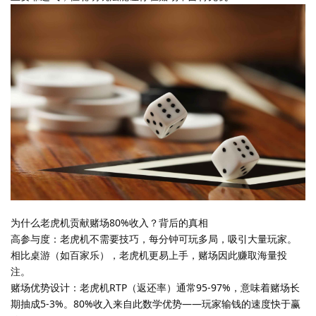
为什么老虎机贡献赌场80%收入？背后的真相
高参与度：老虎机不需要技巧，每分钟可玩多局，吸引大量玩家。
相比桌游（如百家乐），老虎机更易上手，赌场因此赚取海量投
注。
赌场优势设计：老虎机RTP（返还率）通常95-97%，意味着赌场长
期抽成5-3%。80%收入来自此数学优势——玩家输钱的速度快于赢