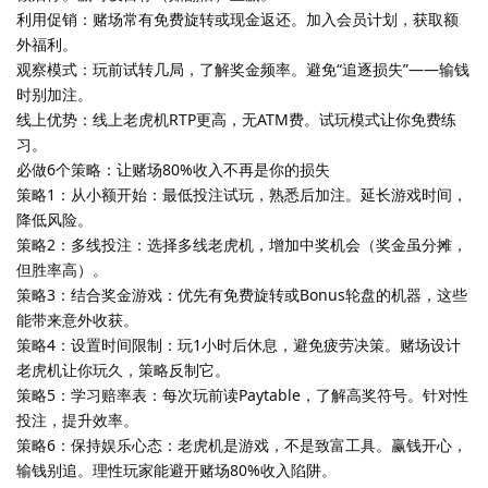
利用促销：赌场常有免费旋转或现金返还。加入会员计划，获取额
外福利。
观察模式：玩前试转几局，了解奖金频率。避免“追逐损失”——输钱
时别加注。
线上优势：线上老虎机RTP更高，无ATM费。试玩模式让你免费练
习。
必做6个策略：让赌场80%收入不再是你的损失
策略1：从小额开始：最低投注试玩，熟悉后加注。延长游戏时间，
降低风险。
策略2：多线投注：选择多线老虎机，增加中奖机会（奖金虽分摊，
但胜率高）。
策略3：结合奖金游戏：优先有免费旋转或Bonus轮盘的机器，这些
能带来意外收获。
策略4：设置时间限制：玩1小时后休息，避免疲劳决策。赌场设计
老虎机让你玩久，策略反制它。
策略5：学习赔率表：每次玩前读Paytable，了解高奖符号。针对性
投注，提升效率。
策略6：保持娱乐心态：老虎机是游戏，不是致富工具。赢钱开心，
输钱别追。理性玩家能避开赌场80%收入陷阱。