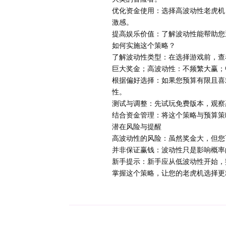
优化资金使用：选择高波动性老虎机
激感。
提高娱乐价值：了解波动性能帮助您
如何实施这个策略？
了解波动性类型：在选择游戏前，查
巨大奖金；高波动性：不频繁大赢；
根据偏好选择：如果您预算有限且喜
性。
测试与调整：先试玩免费版本，观察
结合资金管理：将这个策略与预算策
潜在风险与提醒
高波动性的风险：虽然奖金大，但您
并非保证赢钱：波动性只是影响概率
新手提示：新手应从低波动性开始，
掌握这个策略，让您的老虎机选择更