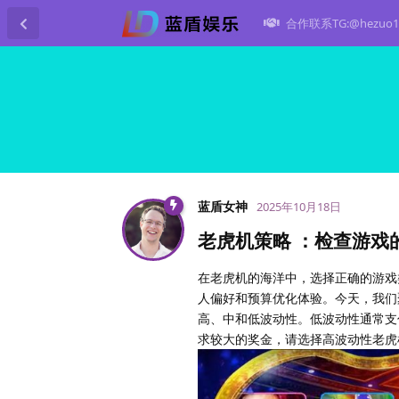
合作联系TG:@hezuo1
蓝盾女神
2025年10月18日
老虎机策略 ：检查游戏
在老虎机的海洋中，选择正确的游戏
人偏好和预算优化体验。今天，我们
高、中和低波动性。低波动性通常支
求较大的奖金，请选择高波动性老虎