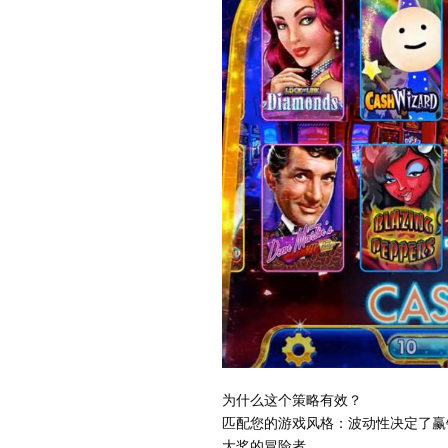
为什么这个策略有效？
匹配您的游戏风格：波动性决定了赢
大奖的冒险者。