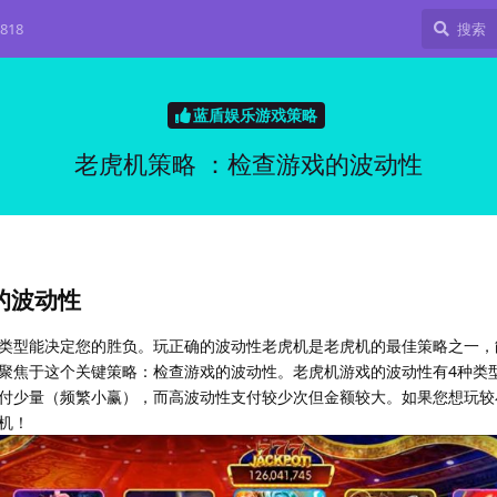
818
蓝盾娱乐游戏策略
老虎机策略 ：检查游戏的波动性
的波动性
类型能决定您的胜负。玩正确的波动性老虎机是老虎机的最佳策略之一，
聚焦于这个关键策略：检查游戏的波动性。老虎机游戏的波动性有4种类
付少量（频繁小赢），而高波动性支付较少次但金额较大。如果您想玩较
机！