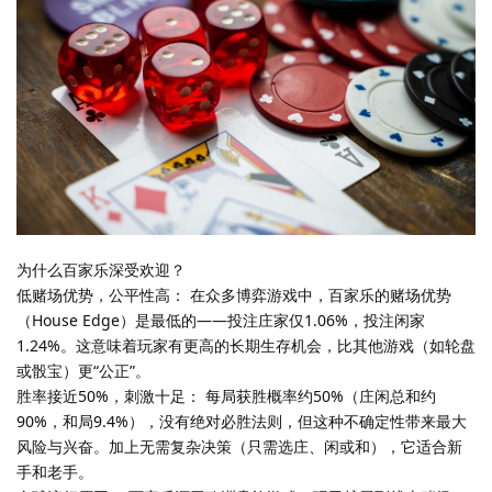
为什么百家乐深受欢迎？
低赌场优势，公平性高： 在众多博弈游戏中，百家乐的赌场优势
（House Edge）是最低的——投注庄家仅1.06%，投注闲家
1.24%。这意味着玩家有更高的长期生存机会，比其他游戏（如轮盘
或骰宝）更“公正”。
胜率接近50%，刺激十足： 每局获胜概率约50%（庄闲总和约
90%，和局9.4%），没有绝对必胜法则，但这种不确定性带来最大
风险与兴奋。加上无需复杂决策（只需选庄、闲或和），它适合新
手和老手。