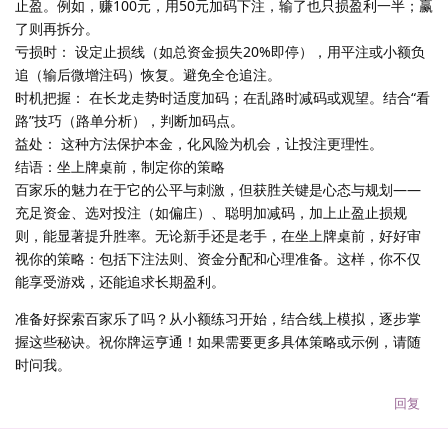
止盈。例如，赚100元，用50元加码下注，输了也只损盈利一半；赢
了则再拆分。
亏损时： 设定止损线（如总资金损失20%即停），用平注或小额负
追（输后微增注码）恢复。避免全仓追注。
时机把握： 在长龙走势时适度加码；在乱路时减码或观望。结合“看
路”技巧（路单分析），判断加码点。
益处： 这种方法保护本金，化风险为机会，让投注更理性。
结语：坐上牌桌前，制定你的策略
百家乐的魅力在于它的公平与刺激，但获胜关键是心态与规划——
充足资金、选对投注（如偏庄）、聪明加减码，加上止盈止损规
则，能显著提升胜率。无论新手还是老手，在坐上牌桌前，好好审
视你的策略：包括下注法则、资金分配和心理准备。这样，你不仅
能享受游戏，还能追求长期盈利。
准备好探索百家乐了吗？从小额练习开始，结合线上模拟，逐步掌
握这些秘诀。祝你牌运亨通！如果需要更多具体策略或示例，请随
时问我。
回复