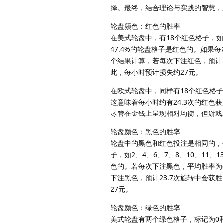
择。最终，结合理论与实践的智慧，
轮盘颜色：红色的胜率
在美式轮盘中，有18个红色格子，如1、3
47.4%的轮盘格子是红色的。如果每
个结果计算，若每次下注红色，预计23
此，每小时预计损失约27元。
在欧式轮盘中，同样有18个红色格子
这意味着每小时约有24.3次的红色获
尽管在金钱上呈现相对均衡，但游戏
轮盘颜色：黑色的胜率
轮盘中的黑色和红色投注是相同的，
子，如2、4、6、7、8、10、11、13
色的。若每次下注黑色，平均胜率为4
下注黑色，预计23.7次旋转中会获胜
27元。
轮盘颜色：绿色的胜率
美式轮盘有两个绿色格子，标记为0和