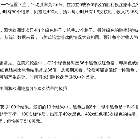
中一个位置下注，平均胜率为2.6%。在独立0或双0绿区的胜利投注赔率是3
小时有50个结果，则投注490元，预计每小时只有1.3次获胜，收入约46
因为欧洲场次只有1个绿色格子，总共37个格子。投注绿色的胜率约为2
5元。从统计数据来看，与美式轮盘游戏的情况大致相同。预计每小时收入为48
更常见。在美式轮盘中，每2个绿色格对应36个黑色或红色格，即黑色或
或红色结果比绿色结果常见36倍。从短期来看，轮盘可能更偏好一种颜色
可能产生误导。时间可以消除轮盘等游戏中的差异。
美国和欧洲轮盘各100次结果的模拟。
获取100个结果。最初的10个结果中，黑色占据8个，似乎黑色是一种不
于平衡。100次旋转后，出现了49次黑色、48次红色和3次绿色的结果。在
元，但输掉了510美元。