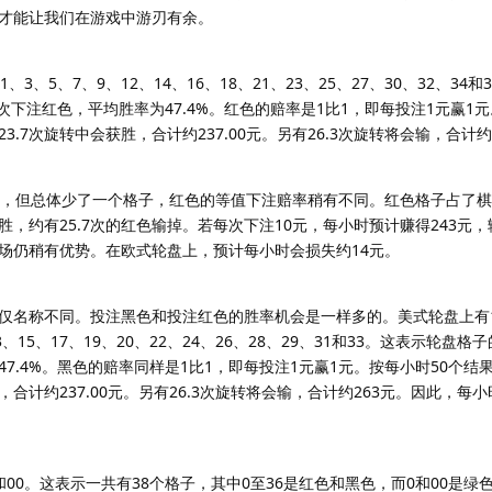
才能让我们在游戏中游刃有余。
、5、7、9、12、14、16、18、21、23、25、27、30、32、34和
次下注红色，平均胜率为47.4%。红色的赔率是1比1，即每投注1元赢1元
.7次旋转中会获胜，合计约237.00元。另有26.3次旋转将会输，合计约
，但总体少了一个格子，红色的等值下注赔率稍有不同。红色格子占了棋盘
胜，约有25.7次的红色输掉。若每次下注10元，每小时预计赚得243元，
场仍稍有优势。在欧式轮盘上，预计每小时会损失约14元。
仅名称不同。投注黑色和投注红色的胜率机会是一样多的。美式轮盘上有
、15、17、19、20、22、24、26、28、29、31和33。这表示轮盘格子
7.4%。黑色的赔率同样是1比1，即每投注1元赢1元。按每小时50个结
，合计约237.00元。另有26.3次旋转将会输，合计约263元。因此，每
00。这表示一共有38个格子，其中0至36是红色和黑色，而0和00是绿