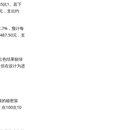
5比1。若下
8元，支出约
.7%，预计每
7.50元，支
红色结果较绿
，但在设计为进
败的秘密策
100次10