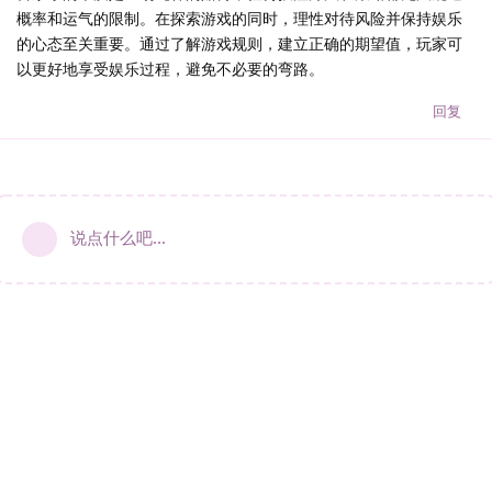
概率和运气的限制。在探索游戏的同时，理性对待风险并保持娱乐
的心态至关重要。通过了解游戏规则，建立正确的期望值，玩家可
以更好地享受娱乐过程，避免不必要的弯路。
回复
说点什么吧...