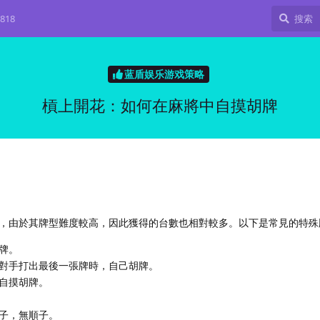
818
蓝盾娱乐游戏策略
槓上開花：如何在麻將中自摸胡牌
，由於其牌型難度較高，因此獲得的台數也相對較多。以下是常見的特殊
牌。
對手打出最後一張牌時，自己胡牌。
自摸胡牌。
子，無順子。