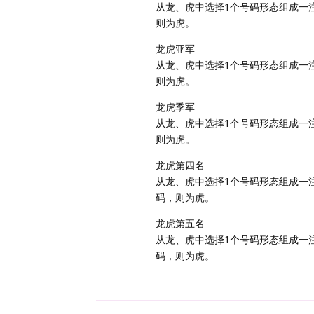
从龙、虎中选择1个号码形态组成一
则为虎。
龙虎亚军
从龙、虎中选择1个号码形态组成一
则为虎。
龙虎季军
从龙、虎中选择1个号码形态组成一
则为虎。
龙虎第四名
从龙、虎中选择1个号码形态组成一
码，则为虎。
龙虎第五名
从龙、虎中选择1个号码形态组成一
码，则为虎。