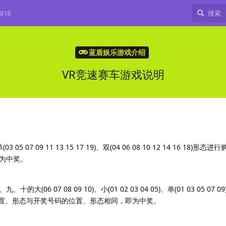
818
蓝盾娱乐游戏介绍
VR竞速赛车游戏说明
(03 05 07 09 11 13 15 17 19)、双(04 06 08 10 12 14 16 18)
为中奖。
6 07 08 09 10)、小(01 02 03 04 05)、单(01 03 05 07 09)
的位置、形态与开奖号码的位置、形态相同，即为中奖。