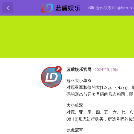
合作联系TG:@hezuo1
蓝盾娱乐官网
2024年5月5日
冠亚大小单双
对冠亚军和值的大(12
)、小(3
)、单
19
11
码的形态与开奖号码的形态相同，即
大小单双
对冠、亚、季、四、五、六、七、八、九、十的大(0
08 10)形态进行购买，所选号码
龙虎冠军