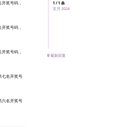
名开奖号码，
1
/
1
条
五月 2024
名开奖号码，
名开奖号码，
最新回复
第七名开奖号
第六名开奖号
回复