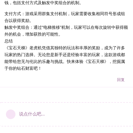
钱，包括支付方式及触发中奖组合的机制。
支付方式：游戏采用群集支付机制，玩家需要收集相同符号形成组
合以获得奖励。
触发中奖组合：通过“电梯推移”机制，玩家可以在每次旋转中获得额
外的机会，增加获胜的可能性。
总结
《宝石天梯》老虎机凭借其独特的玩法和丰厚的奖励，成为了许多
玩家的热门选择。无论您是新手还是经验丰富的玩家，这款游戏都
能带给您无与伦比的乐趣与挑战。快来体验《宝石天梯》，挖掘属
于你的钻石财富吧！
回复
说点什么吧...