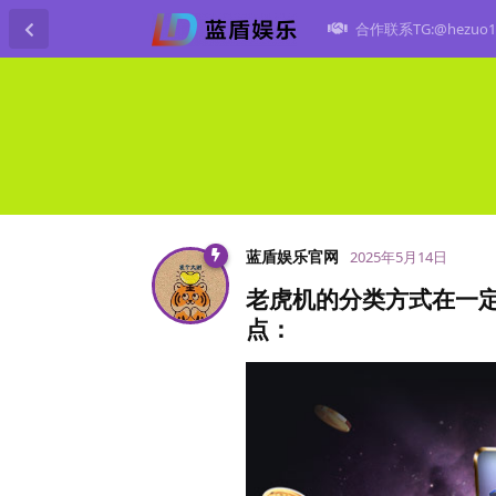
合作联系TG:@hezuo1
蓝盾娱乐官网
2025年5月14日
老虎机的分类方式在一
点：