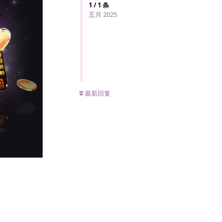
1
/
1
条
五月 2025
最新回复