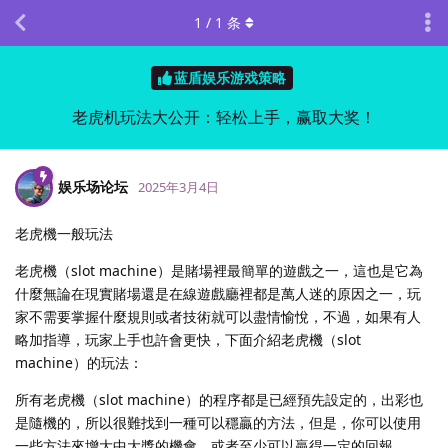
1
/
1
条
蓝盾娱乐游戏策略
老虎机玩法大公开：轻松上手，赢取大奖！
娱乐场论坛
2025年3月4日
老虎機一般玩法
老虎機（slot machine）是賭場裡最簡單的遊戲之一，這也是它為
什麼無論在現實賭場還是在線遊戲廳裡都是萬人迷的原因之一，玩
家不需要掌握什麼規則或者技術就可以盡情愉悅，不過，如果有人
略加指導，玩家上手也許會更快，下面介紹老虎機（slot
machine）的玩法：
所有老虎機（slot machine）的程序都是已經預先設定的，出彩也
是隨機的，所以很難找到一種可以穩贏的方法，但是，你可以使用
一些方法來增大中大獎的機會，或者至少可以贏得一定的回報。