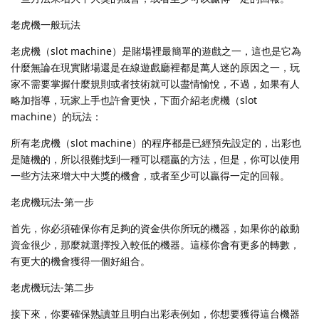
老虎機一般玩法
老虎機（slot machine）是賭場裡最簡單的遊戲之一，這也是它為
什麼無論在現實賭場還是在線遊戲廳裡都是萬人迷的原因之一，玩
家不需要掌握什麼規則或者技術就可以盡情愉悅，不過，如果有人
略加指導，玩家上手也許會更快，下面介紹老虎機（slot
machine）的玩法：
所有老虎機（slot machine）的程序都是已經預先設定的，出彩也
是隨機的，所以很難找到一種可以穩贏的方法，但是，你可以使用
一些方法來增大中大獎的機會，或者至少可以贏得一定的回報。
老虎機玩法-第一步
首先，你必須確保你有足夠的資金供你所玩的機器，如果你的啟動
資金很少，那麼就選擇投入較低的機器。這樣你會有更多的轉數，
有更大的機會獲得一個好組合。
老虎機玩法-第二步
接下來，你要確保熟讀並且明白出彩表例如，你想要獲得這台機器