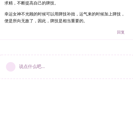
求精，不断提高自己的牌技。
幸运女神不光顾的时候可以用牌技补拙，运气来的时候加上牌技，
便是所向无敌了，因此，牌技是相当重要的。
回复
说点什么吧...