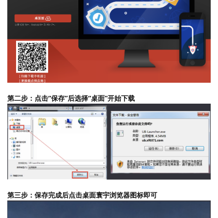
第二步：点击“保存”后选择“桌面”开始下载
第三步：保存完成后点击桌面寰宇浏览器图标即可