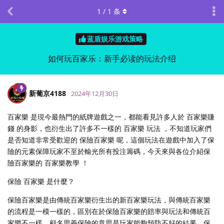
1
/
1
条
蓝盾娱乐游戏策略
如何玩百家乐：新手必读的玩法介绍
新葡京4188
2024年12月30日
百家樂 是現今最熱門的紙牌遊戲之一，都能看見許多人於 百家樂賺
錢 的身影，也衍生出了許多不一樣的 百家樂 玩法 ，不知道玩家們
是否知道非常受歡迎的 保險百家樂 呢，這個玩法在遊戲中加入了保
險的元素保障玩家不至於輸光所有投注籌碼，今天來與各位介紹保
險百家樂的 百家樂教學 ！
保險 百家樂 是什麼？
保險百家樂是由傳統百家樂衍生出的新百家樂玩法，與傳統百家樂
的流程是一模一樣的，區別在於保險百家樂的賠率與玩法和傳統百
家樂不一樣，顧名思義保險的意思是玩家能夠預防不好的結果，保