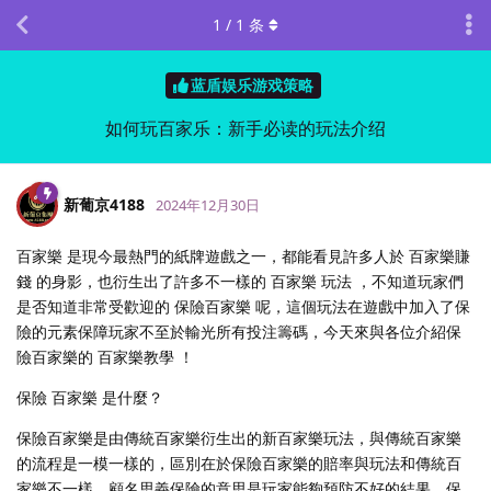
1
/
1
条
蓝盾娱乐游戏策略
如何玩百家乐：新手必读的玩法介绍
新葡京4188
2024年12月30日
百家樂 是現今最熱門的紙牌遊戲之一，都能看見許多人於 百家樂賺
錢 的身影，也衍生出了許多不一樣的 百家樂 玩法 ，不知道玩家們
是否知道非常受歡迎的 保險百家樂 呢，這個玩法在遊戲中加入了保
險的元素保障玩家不至於輸光所有投注籌碼，今天來與各位介紹保
險百家樂的 百家樂教學 ！
保險 百家樂 是什麼？
保險百家樂是由傳統百家樂衍生出的新百家樂玩法，與傳統百家樂
的流程是一模一樣的，區別在於保險百家樂的賠率與玩法和傳統百
家樂不一樣，顧名思義保險的意思是玩家能夠預防不好的結果，保