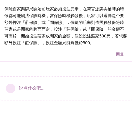
保險百家樂牌局開始前玩家必須投注完畢，在荷官派牌與補牌的時
候都可能觸法保險時機，當保險時機觸發後，玩家可以選擇是否要
額外押注「莊保險」或「閒保險」，保險的賠率則依照觸發保險時
莊家或是閒家的牌面而定，投注「莊保險」或「閒保險」的金額不
可高於一開始投注莊家或閒家的金額，假設投注莊家500元，若想要
額外投注「莊保險」，投注金額只能夠低於500。
回复
说点什么吧...