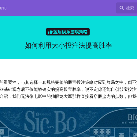
818
蓝盾娱乐游戏策略
如何利用大小投注法提高胜率
的重要性，与其选择一套规格完整的骰宝投注策略对应到牌局之中，倒不
些基础观念后不仅能够确实的提高骰宝胜率，说不定你还能自创骰宝投注
介绍，我们无法像电影中的独眼龙大军那样直接看穿骰盅内的点数，但我