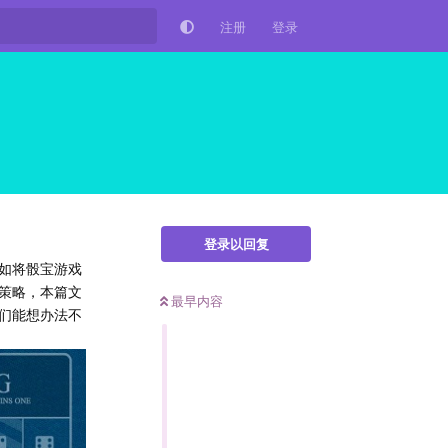
注册
登录
登录以回复
如将骰宝游戏
策略，本篇文
最早内容
们能想办法不