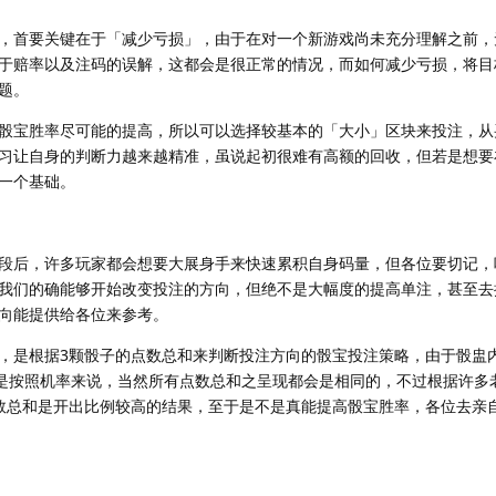
，首要关键在于「减少亏损」，由于在对一个新游戏尚未充分理解之前，
于赔率以及注码的误解，这都会是很正常的情况，而如何减少亏损，将目
题。
骰宝胜率尽可能的提高，所以可以选择较基本的「大小」区块来投注，从
习让自身的判断力越来越精准，虽说起初很难有高额的回收，但若是想要
一个基础。
段后，许多玩家都会想要大展身手来快速累积自身码量，但各位要切记，
我们的确能够开始改变投注的方向，但绝不是大幅度的提高单注，甚至去
向能提供给各位来参考。
，是根据3颗骰子的点数总和来判断投注方向的骰宝投注策略，由于骰盅
若是按照机率来说，当然所有点数总和之呈现都会是相同的，不过根据许多
种点数总和是开出比例较高的结果，至于是不是真能提高骰宝胜率，各位去亲