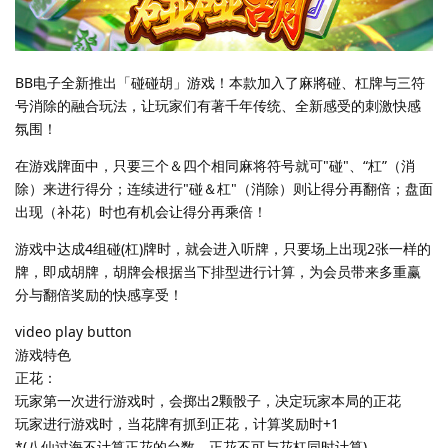
BB电子全新推出「碰碰胡」游戏！本款加入了麻將碰、杠牌与三符
号消除的融合玩法，让玩家们有著千年传统、全新感受的刺激快感
氛围！
在游戏牌面中，只要三个＆四个相同麻将符号就可"碰"、“杠”（消
除）来进行得分；连续进行"碰＆杠"（消除）则让得分再翻倍；盘面
出现（补花）时也有机会让得分再乘倍！
游戏中达成4组碰(杠)牌时，就会进入听牌，只要场上出现2张一样的
牌，即成胡牌，胡牌会根据当下排型进行计算，为会员带来多重赢
分与翻倍奖励的快感享受！
video play button
游戏特色
正花：
玩家第一次进行游戏时，会掷出2颗骰子，决定玩家本局的正花
玩家进行游戏时，当花牌有抓到正花，计算奖励时+1
*(八仙过海不计算正花的台数、正花不可与花杠同时计算)