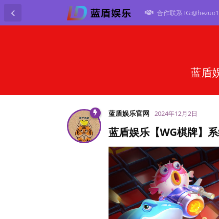
合作联系TG:@hezuo1
蓝盾
蓝盾娱乐官网
2024年12月2日
蓝盾娱乐【WG棋牌】