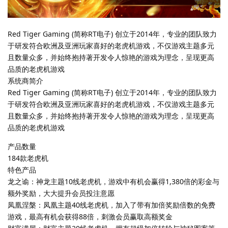
Red Tiger Gaming (简称RT电子) 创立于2014年，专业的团队致力
于研发符合欧洲及亚洲玩家喜好的老虎机游戏，不仅游戏主题多元
且数量众多，并始终抱持著开发令人惊艳的游戏为理念，呈现更高
品质的老虎机游戏
系统商简介
Red Tiger Gaming (简称RT电子) 创立于2014年，专业的团队致力
于研发符合欧洲及亚洲玩家喜好的老虎机游戏，不仅游戏主题多元
且数量众多，并始终抱持著开发令人惊艳的游戏为理念，呈现更高
品质的老虎机游戏
产品数量
184款老虎机
特色产品
龙之谕：神龙主题10线老虎机，游戏中有机会赢得1,380倍的彩金与
额外奖励，大大提升会员投注意愿
凤凰涅槃：凤凰主题40线老虎机，加入了带有加倍奖励倍数的免费
游戏，最高有机会获得88倍，刺激会员赢取高额奖金