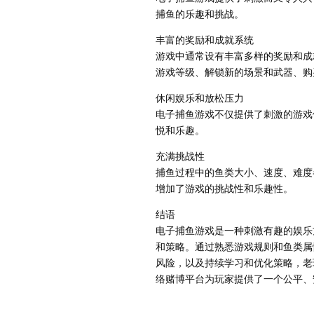
捕鱼的乐趣和挑战。
丰富的奖励和成就系统
游戏中通常设有丰富多样的奖励和成
游戏等级、解锁新的场景和武器、购
休闲娱乐和放松压力
电子捕鱼游戏不仅提供了刺激的游戏
悦和乐趣。
充满挑战性
捕鱼过程中的鱼类大小、速度、难度
增加了游戏的挑战性和乐趣性。
结语
电子捕鱼游戏是一种刺激有趣的娱乐
和策略。通过熟悉游戏规则和鱼类属
风险，以及持续学习和优化策略，老
络赌博平台为玩家提供了一个公平、