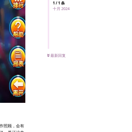
1
/
1
条
十月 2024
最新回复
作照顾，会有