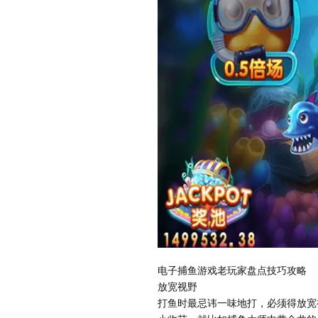
电子捕鱼游戏老玩家盘点技巧攻略
放宽视野
打鱼时最忌讳一味地打，必须得放宽