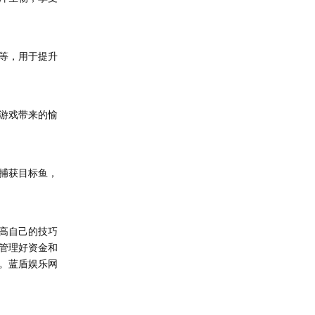
等，用于提升
游戏带来的愉
捕获目标鱼，
高自己的技巧
管理好资金和
。蓝盾娱乐网
回复