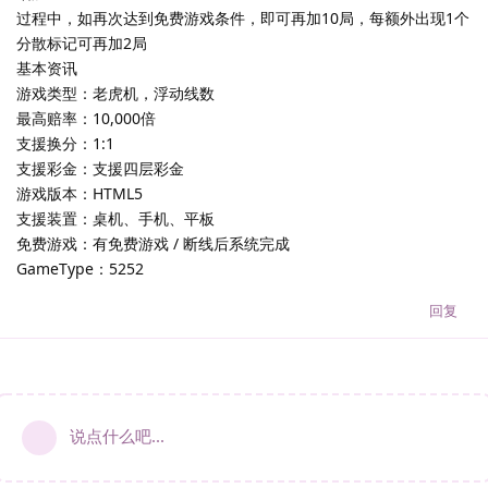
过程中，如再次达到免费游戏条件，即可再加10局，每额外出现1个
分散标记可再加2局
基本资讯
游戏类型：老虎机，浮动线数
最高赔率：10,000倍
支援换分：1:1
支援彩金：支援四层彩金
游戏版本：HTML5
支援装置：桌机、手机、平板
免费游戏：有免费游戏 / 断线后系统完成
GameType：5252
回复
说点什么吧...