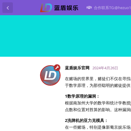
合作联系TG:@hezuo1
蓝盾娱乐官网
2024年4月26日
在赌场的世界里，赌徒们不仅在寻找
于数学原理，为那些聪明的赌徒提供
1数学原理的漏洞：
根据南加州大学的数学和统计学教授Jame
点数和位置对胜算的影响。这种漏洞
2洗牌机的亚力克模具：
在一些赌场，特别是像新葡京娱乐场