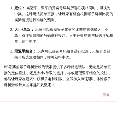
定位：
当冠军、亚军的开奖号码与所选注项相同时，即视为
中奖。这种玩法简单直接，让玩家有机会根据猴子爬树比赛的
实际情况进行准确的预测。
大小/单双：
玩家可以根据猴子爬树的比赛结果选择大、小、
单、双注项范围的号码进行投注。只要开奖结果与所选注项相
符，即可中奖。
冠亚军组合：
玩家可以任选号码组合进行投注，只要开奖结
果与所选注项相同，即可获得中奖。
BB彩票的猴子爬树游戏为玩家提供了多种精选玩法，无论是简单直
接的定位投注，还是大小/单双的选择，亦或是冠亚军组合的投注，
都能让玩家在游戏中获得乐趣和刺激。立即加入BB彩票，体验猴子
爬树游戏带来的乐趣和刺激吧！
回复