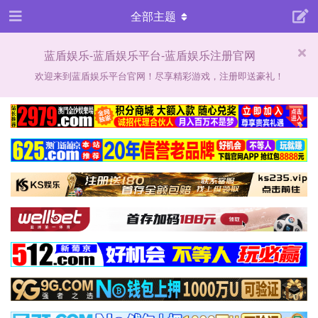
全部主题
蓝盾娱乐-蓝盾娱乐平台-蓝盾娱乐注册官网
欢迎来到蓝盾娱乐平台官网！尽享精彩游戏，注册即送豪礼！